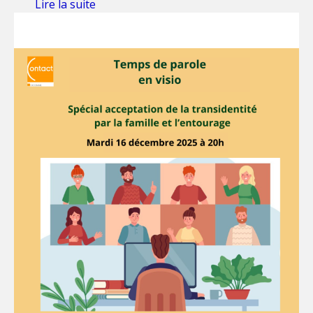
Lire la suite
de Prochain temps de parole: 19 février