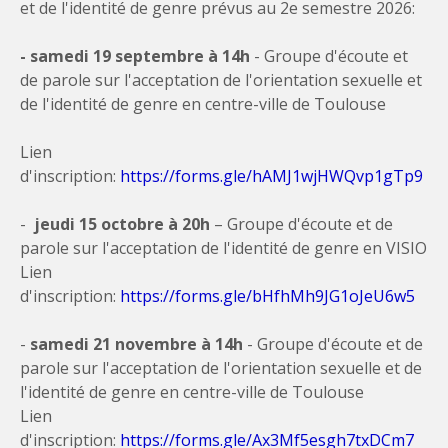
et de l'identité de genre prévus au 2e semestre 2026:
- samedi 19 septembre à 14h
- Groupe d'écoute et
de parole sur l'acceptation de l'orientation sexuelle et
de l'identité de genre en centre-ville de Toulouse
Lien
d'inscription:
https://forms.gle/hAMJ1wjHWQvp1gTp9
-
jeudi 15 octobre à 20h
– Groupe d'écoute et de
parole sur l'acceptation de l'identité de genre en VISIO
Lien
d'inscription:
https://forms.gle/bHfhMh9JG1oJeU6w5
-
samedi 21 novembre à 14h
- Groupe d'écoute et de
parole sur l'acceptation de l'orientation sexuelle et de
l'identité de genre en centre-ville de Toulouse
Lien
d'inscription:
https://forms.gle/Ax3Mf5esgh7txDCm7