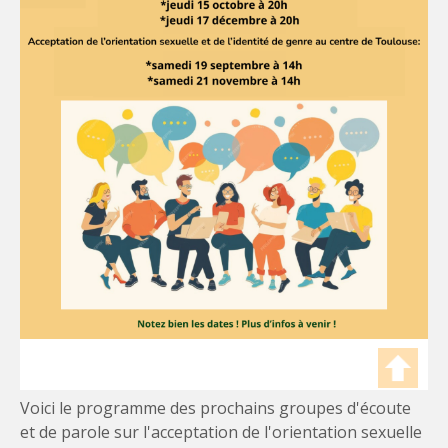
Voici le programme des prochains groupes d'écoute
et de parole sur l'acceptation de l'orientation sexuelle