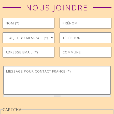
NOUS JOINDRE
Nom
Prénom
*
Objet du message
Téléphone
*
Adresse Email
Commune
*
Message pour Contact France
*
CAPTCHA