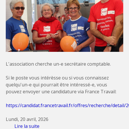
L'association cherche un-e secrétaire comptable.
Si le poste vous intérèsse ou si vous connaissez
quelqu'un-e qui pourrait être intéressé-e, vous
pouvez envoyer une candidature via France Travail:
https://candidat.francetravail.fr/offres/recherche/detai
Lundi, 20 avril, 2026
Lire la suite
de CONTACT Occitanie recrute!