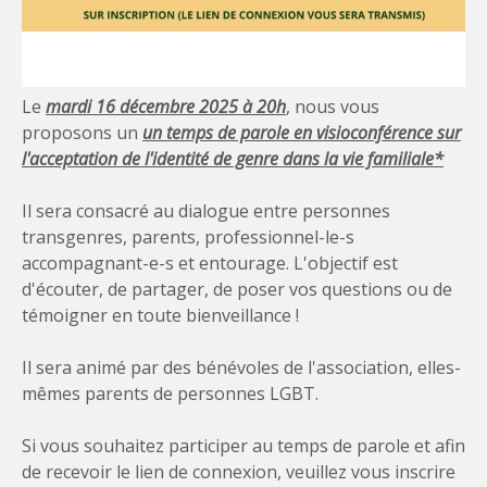
Le
mardi 16 décembre 2025
à 20h
, nous vous
proposons un
un temps de parole en visioconférence
sur
l'acceptation de l'identité de genre dans la vie familiale*
Il sera consacré au dialogue entre personnes
transgenres, parents, professionnel-le-s
accompagnant-e-s et entourage. L'objectif est
d'écouter, de partager, de poser vos questions ou de
témoigner en toute bienveillance !
Il sera animé par des bénévoles de l'association, elles-
mêmes parents de personnes LGBT.
Si vous souhaitez participer au temps de parole et afin
de recevoir le lien de connexion, veuillez vous inscrire