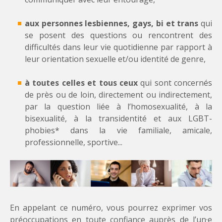
aux personnes lesbiennes, gays, bi et trans
qui
se posent des questions ou rencontrent des
difficultés dans leur vie quotidienne par rapport à
leur orientation sexuelle et/ou identité de genre,
à toutes celles et tous ceux
qui sont concernés
de près ou de loin, directement ou indirectement,
par la question liée à l’homosexualité, à la
bisexualité, à la transidentité et aux LGBT-
phobies* dans la vie familiale, amicale,
professionnelle, sportive...
En appelant ce numéro, vous pourrez exprimer vos
préoccupations en toute confiance auprès de l’un·e