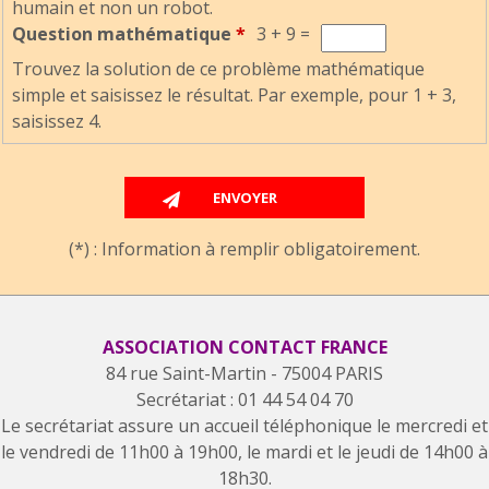
humain et non un robot.
Question mathématique
*
3 + 9 =
Trouvez la solution de ce problème mathématique
simple et saisissez le résultat. Par exemple, pour 1 + 3,
saisissez 4.
(*) : Information à remplir obligatoirement.
ASSOCIATION CONTACT FRANCE
84 rue Saint-Martin - 75004 PARIS
Secrétariat : 01 44 54 04 70
Le secrétariat assure un accueil téléphonique le mercredi et
le vendredi de 11h00 à 19h00, le mardi et le jeudi de 14h00 à
18h30.