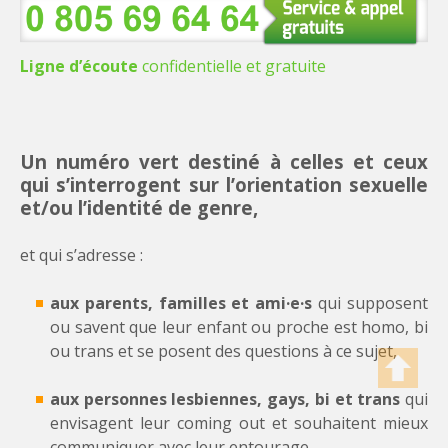
Ligne d’écoute
confidentielle et gratuite
Un numéro vert destiné à
celles et ceux
qui s’interrogent
sur
l’orientation sexuelle
et/ou
l’identité de genre
,
et qui s’adresse :
aux parents, familles et ami·e·s
qui supposent
ou savent que leur enfant ou proche est homo, bi
ou trans et se posent des questions à ce sujet,
aux personnes lesbiennes, gays, bi et trans
qui
envisagent leur coming out et souhaitent mieux
communiquer avec leur entourage,