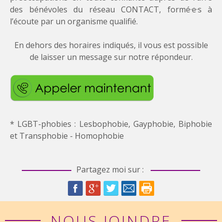
des bénévoles du réseau CONTACT, formé·e·s à
l’écoute par un organisme qualifié.
En dehors des horaires indiqués, il vous est possible
de laisser un message sur notre répondeur.
* LGBT-phobies : Lesbophobie, Gayphobie, Biphobie
et Transphobie - Homophobie
Partagez moi sur :
NOUS JOINDRE