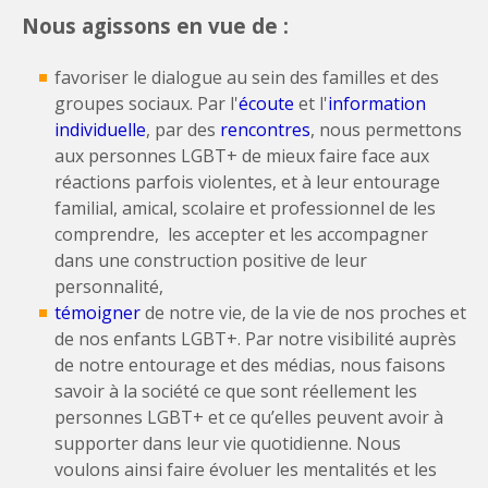
Nous agissons en vue de :
favoriser le dialogue au sein des familles et des
groupes sociaux. Par l'
écoute
et l'
information
individuelle
, par des
rencontres
, nous permettons
aux personnes LGBT+ de mieux faire face aux
réactions parfois violentes, et à leur entourage
familial, amical, scolaire et professionnel de les
comprendre, les accepter et les accompagner
dans une construction positive de leur
personnalité,
témoigner
de notre vie, de la vie de nos proches et
de nos enfants LGBT+. Par notre visibilité auprès
de notre entourage et des médias, nous faisons
savoir à la société ce que sont réellement les
personnes LGBT+ et ce qu’elles peuvent avoir à
supporter dans leur vie quotidienne. Nous
voulons ainsi faire évoluer les mentalités et les