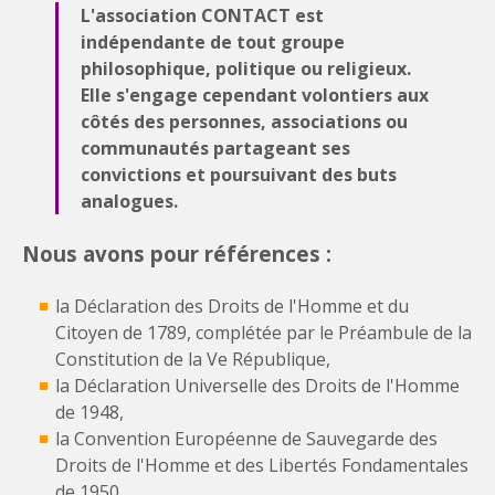
L'association CONTACT est
indépendante de tout groupe
philosophique, politique ou religieux.
Elle s'engage cependant volontiers aux
côtés des personnes, associations ou
communautés partageant ses
convictions et poursuivant des buts
analogues.
Nous avons pour références :
la Déclaration des Droits de l'Homme et du
Citoyen de 1789, complétée par le Préambule de la
Constitution de la Ve République,
la Déclaration Universelle des Droits de l'Homme
de 1948,
la Convention Européenne de Sauvegarde des
Droits de l'Homme et des Libertés Fondamentales
de 1950,