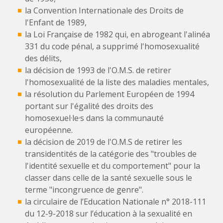
la Convention Internationale des Droits de
l'Enfant de 1989,
la Loi Française de 1982 qui, en abrogeant l'alinéa
331 du code pénal, a supprimé l'homosexualité
des délits,
la décision de 1993 de l'O.M.S. de retirer
l'homosexualité de la liste des maladies mentales,
la résolution du Parlement Européen de 1994
portant sur l'égalité des droits des
homosexuel·le·s dans la communauté
européenne.
la décision de 2019 de l'O.M.S de retirer les
transidentités de la catégorie des "troubles de
l'identité sexuelle et du comportement" pour la
classer dans celle de la santé sexuelle sous le
terme "incongruence de genre".
la circulaire de l’Education Nationale n° 2018-111
du 12-9-2018 sur l’éducation à la sexualité en