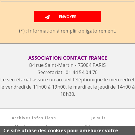
(*) : Information à remplir obligatoirement.
ASSOCIATION CONTACT FRANCE
84 rue Saint-Martin - 75004 PARIS
Secrétariat : 01 44 54 04 70
Le secrétariat assure un accueil téléphonique le mercredi et
le vendredi de 11h00 à 19h00, le mardi et le jeudi de 14h00 à
18h30.
Archives infos flash
Je suis ...
Mentions légales
Administration
Ce site utilise des cookies pour améliorer votre