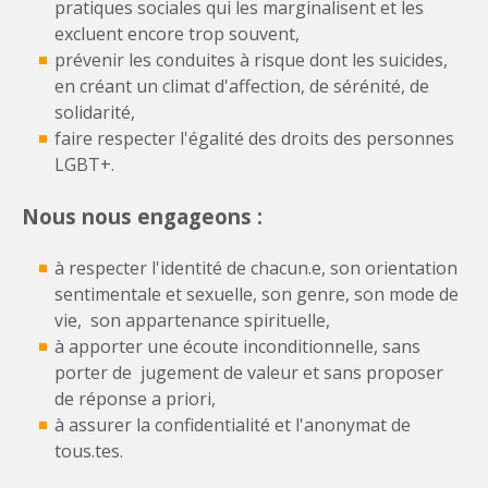
pratiques sociales qui les marginalisent et les
excluent encore trop souvent,
prévenir les conduites à risque dont les suicides,
en créant un climat d'affection, de sérénité, de
solidarité,
faire respecter l'égalité des droits des personnes
LGBT+.
Nous nous engageons :
à respecter l'identité de chacun.e, son orientation
sentimentale et sexuelle, son genre, son mode de
vie, son appartenance spirituelle,
à apporter une écoute inconditionnelle, sans
porter de jugement de valeur et sans proposer
de réponse a priori,
à assurer la confidentialité et l'anonymat de
tous.tes.