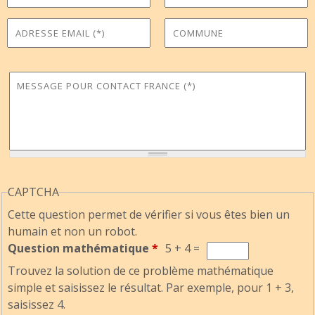
Adresse Email
Commune
*
Message pour Contact France
*
CAPTCHA
Cette question permet de vérifier si vous êtes bien un
humain et non un robot.
Question mathématique
*
5 + 4 =
Trouvez la solution de ce problème mathématique
simple et saisissez le résultat. Par exemple, pour 1 + 3,
saisissez 4.