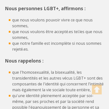
Nous personnes LGBT+, affirmons :
que nous voulons pouvoir vivre ce que nous
sommes,
que nous voulons être accepté.es tel.les que nous
sommes,
que notre famille est incomplète si nous sommes
rejeté.es.
Nous rappelons :
que l'homosexualité, la bisexualité, les
transidentités et les autres vécus LGBT+ sont des
composantes de l'identité qui concernent l’intimité
mais également la vie sociale toute entière,
qu'une identité pleinement acceptée par soi-
même, par ses proches et par la société rend
possible l'épanouissement de la personne et sa