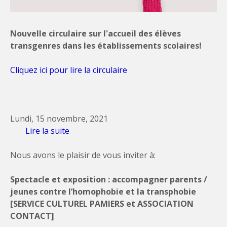
Nouvelle circulaire sur l'accueil des élèves
transgenres dans les établissements scolaires!
Cliquez ici pour lire la circulaire
Lundi, 15 novembre, 2021
Lire la suite
de Accueil des élèves transgenres dans
les établissements scolaires
Nous avons le plaisir de vous inviter à:
Spectacle et exposition : accompagner parents /
jeunes contre l’homophobie et la transphobie
[SERVICE CULTUREL PAMIERS et ASSOCIATION
CONTACT]