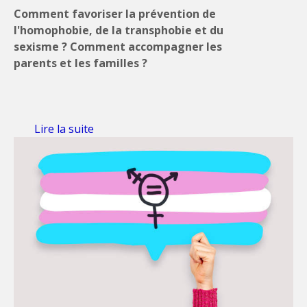
Comment favoriser la
prévention de
l'homophobie, de la transphobie et du
sexisme ?
Comment accompagner les
parents et les familles ?
Lire la suite
de Pyrénées-Orientales: temps
d'échanges et de formation