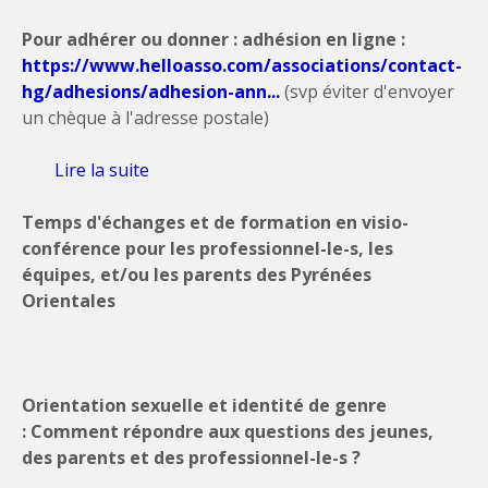
Pour adhérer ou donner : adhésion en ligne :
https://www.helloasso.com/associations/contact-
hg/adhesions/adhesion-ann...
(svp éviter d'envoyer
un chèque à l'adresse postale)
Lire la suite
de Coordonnées Occitanie Ouest et
Pyrénées
Temps d'échanges et de formation en visio-
conférence pour les professionnel-le-s, les
équipes, et/ou les parents des Pyrénées
Orientales
Orientation sexuelle et identité de genre
:
Comment répondre aux
questions
des jeunes,
des parents et des professionnel-le-s ?