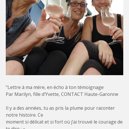
"Lettre à ma mère, en écho à ton témoignage
Par Marilyn, fille d’Yvette, CONTACT Haute-Garonne
Il y a des années, tu as pris la plume pour raconter
notre histoire. Ce
moment si délicat et si fort où j’ai trouvé le courage de
te dire : «