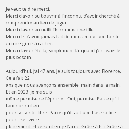
Je veux te dire merci.
Merci d’avoir su t’ouvrir à l’inconnu, d’avoir cherché à
comprendre au lieu de juger.
Merci d’avoir accueilli Flo comme une fille.
Merci de n’avoir jamais fait de mon amour une honte
ou une gêne à cacher.
Merci d’avoir été là, simplement là, quand j’en avais le
plus besoin.
Aujourd’hui, j’ai 47 ans. Je suis toujours avec Florence.
Cela fait 22
ans que nous avançons ensemble, main dans la main.
Et en 2023, je me suis
même permise de l’épouser. Oui, permise. Parce qu’il
faut du soutien
pour se sentir libre. Parce qu’il faut une base solide
pour oser vivre
pleinement. Et ce soutien, je l’ai eu. Grâce à toi. Grâce à