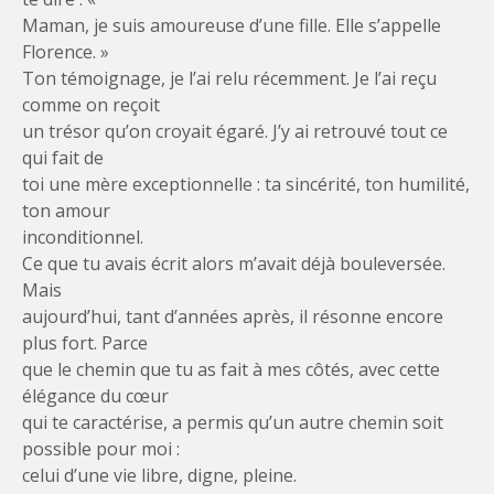
Maman, je suis amoureuse d’une fille. Elle s’appelle
Florence. »
Ton témoignage, je l’ai relu récemment. Je l’ai reçu
comme on reçoit
un trésor qu’on croyait égaré. J’y ai retrouvé tout ce
qui fait de
toi une mère exceptionnelle : ta sincérité, ton humilité,
ton amour
inconditionnel.
Ce que tu avais écrit alors m’avait déjà bouleversée.
Mais
aujourd’hui, tant d’années après, il résonne encore
plus fort. Parce
que le chemin que tu as fait à mes côtés, avec cette
élégance du cœur
qui te caractérise, a permis qu’un autre chemin soit
possible pour moi :
celui d’une vie libre, digne, pleine.