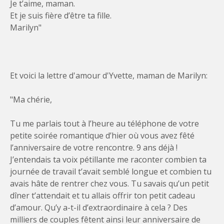
Je t’aime, maman.
Et je suis fière d’être ta fille.
Marilyn"
Et voici la lettre d'amour d'Yvette, maman de Marilyn:
"Ma chérie,
Tu me parlais tout à l’heure au téléphone de votre
petite soirée romantique d’hier où vous avez fêté
l’anniversaire de votre rencontre. 9 ans déjà !
J’entendais ta voix pétillante me raconter combien ta
journée de travail t’avait semblé longue et combien tu
avais hâte de rentrer chez vous. Tu savais qu’un petit
dîner t’attendait et tu allais offrir ton petit cadeau
d’amour. Qu’y a-t-il d’extraordinaire à cela ? Des
milliers de couples fêtent ainsi leur anniversaire de