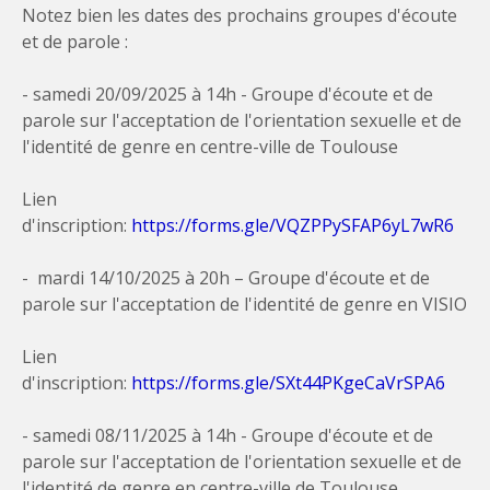
Notez bien les dates des prochains groupes d'écoute
et de parole :
- samedi 20/09/2025 à 14h - Groupe d'écoute et de
parole sur l'acceptation de l'orientation sexuelle et de
l'identité de genre en centre-ville de Toulouse
Lien
d'inscription:
https://forms.gle/VQZPPySFAP6yL7wR6
- mardi 14/10/2025 à 20h – Groupe d'écoute et de
parole sur l'acceptation de l'identité de genre en VISIO
Lien
d'inscription:
https://forms.gle/SXt44PKgeCaVrSPA6
- samedi 08/11/2025 à 14h - Groupe d'écoute et de
parole sur l'acceptation de l'orientation sexuelle et de
l'identité de genre en centre-ville de Toulouse