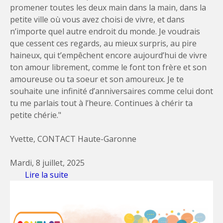
promener toutes les deux main dans la main, dans la
petite ville où vous avez choisi de vivre, et dans
n’importe quel autre endroit du monde. Je voudrais
que cessent ces regards, au mieux surpris, au pire
haineux, qui t’empêchent encore aujourd’hui de vivre
ton amour librement, comme le font ton frère et son
amoureuse ou ta soeur et son amoureux. Je te
souhaite une infinité d’anniversaires comme celui dont
tu me parlais tout à l’heure. Continues à chérir ta
petite chérie."
Yvette, CONTACT Haute-Garonne
Mardi, 8 juillet, 2025
Lire la suite
de Lettre à ma mère