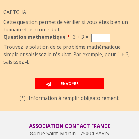
CAPTCHA
Cette question permet de vérifier si vous êtes bien un
humain et non un robot.
Question mathématique
*
3 + 3 =
Trouvez la solution de ce problème mathématique
simple et saisissez le résultat. Par exemple, pour 1 + 3,
saisissez 4.
(*) : Information à remplir obligatoirement.
ASSOCIATION CONTACT FRANCE
84 rue Saint-Martin - 75004 PARIS