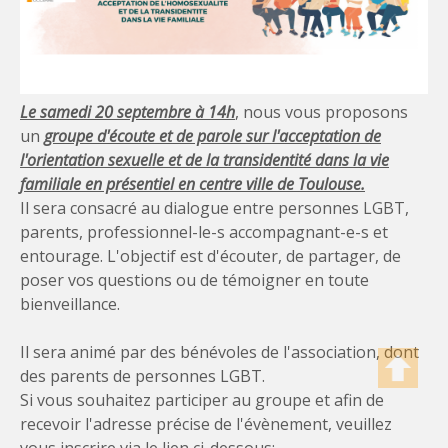
Le samedi 20 septembre à 14h
, nous vous proposons
un
groupe d'écoute et de parole sur l'acceptation de
l'orientation sexuelle et de la transidentité dans la vie
familiale en présentiel en centre ville de Toulouse.
Il sera consacré au dialogue entre personnes LGBT,
parents, professionnel-le-s accompagnant-e-s et
entourage. L'objectif est d'écouter, de partager, de
poser vos questions ou de témoigner en toute
bienveillance.
Il sera animé par des bénévoles de l'association, dont
des parents de personnes LGBT.
Si vous souhaitez participer au groupe et afin de
recevoir l'adresse précise de l'évènement, veuillez