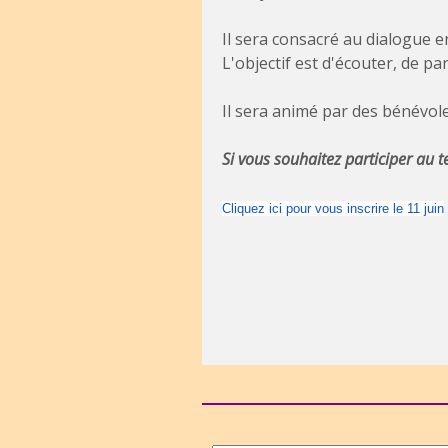
Il sera consacré au dialogue 
L'objectif est d'écouter, de p
Il sera animé par des bénévol
Si vous souhaitez participer au te
Cliquez ici pour vous inscrire le 11 juin