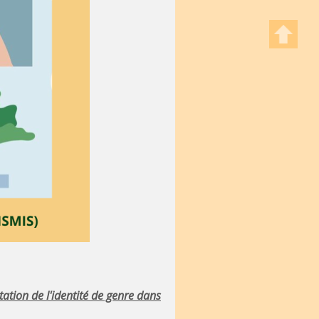
tation de l'identité de genre dans