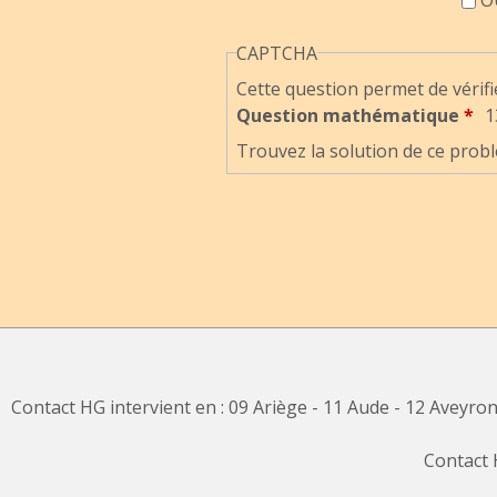
CAPTCHA
Cette question permet de vérifi
Question mathématique
*
1
Trouvez la solution de ce probl
Contact HG intervient en : 09 Ariège - 11 Aude - 12 Aveyro
Contact 