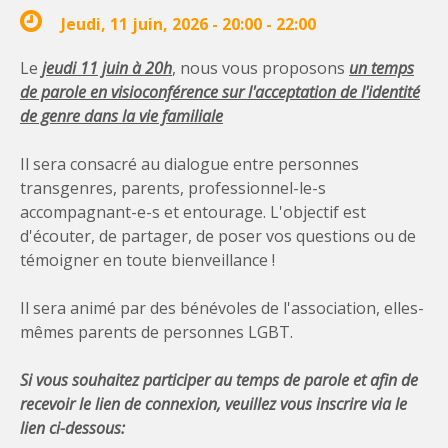
Jeudi, 11 juin, 2026 -
20:00
-
22:00
Le
jeudi 11 juin
à 20h
, nous vous proposons
un temps
de parole en visioconférence
sur l'acceptation de l'identité
de genre dans la vie familiale
Il sera consacré au dialogue entre personnes
transgenres, parents, professionnel-le-s
accompagnant-e-s et entourage. L'objectif est
d'écouter, de partager, de poser vos questions ou de
témoigner en toute bienveillance !
Il sera animé par des bénévoles de l'association, elles-
mêmes parents de personnes LGBT.
Si vous souhaitez participer au temps de parole et afin de
recevoir le lien de connexion, veuillez vous inscrire via le
lien ci-dessous: