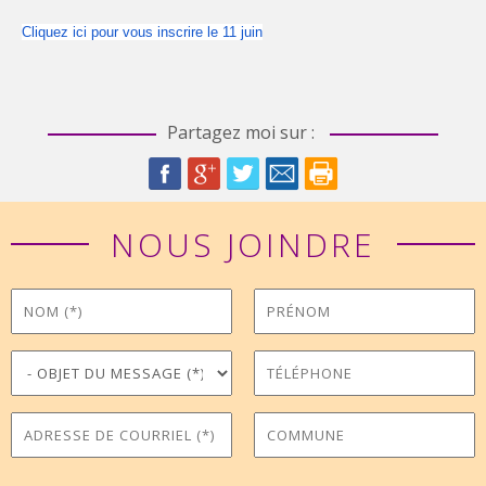
Cliquez ici pour vous inscrire le 11 juin
Partagez moi sur :
NOUS JOINDRE
Nom
Prénom
*
Objet du message
Téléphone
*
Adresse de courriel
Commune
*