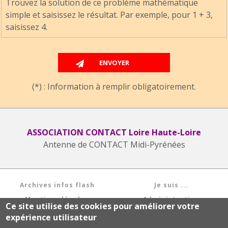
Trouvez la solution de ce problème mathématique
simple et saisissez le résultat. Par exemple, pour 1 + 3,
saisissez 4.
(*) : Information à remplir obligatoirement.
ASSOCIATION CONTACT Loire Haute-Loire
Antenne de CONTACT Midi-Pyrénées
Archives infos flash
Je suis ...
Mentions légales
Administration
Ce site utilise des cookies pour améliorer votre
expérience utilisateur