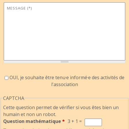
Message
*
Accord information
OUI, je souhaite être tenu·e informé·e des activités de
l'association
CAPTCHA
Cette question permet de vérifier si vous êtes bien un
humain et non un robot.
Question mathématique
*
3 + 1 =