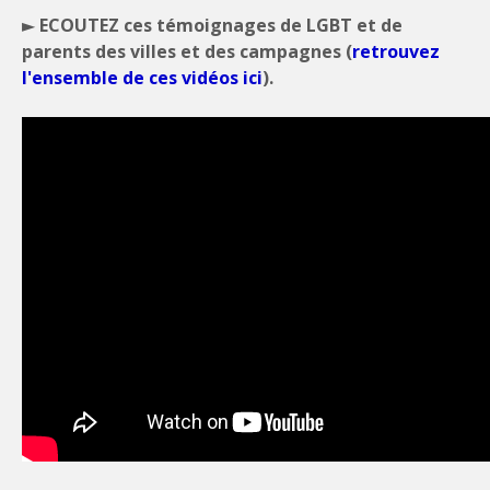
► ECOUTEZ ces témoignages de LGBT et de
parents des villes et des campagnes (
retrouvez
l'ensemble de ces vidéos ici
).