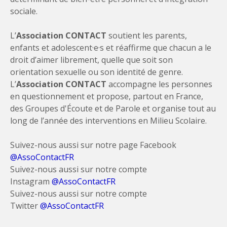
sociale.
L’
Association CONTACT
soutient les parents,
enfants et adolescent·e·s et réaffirme que chacun a le
droit d’aimer librement, quelle que soit son
orientation sexuelle ou son identité de genre.
L’
Association CONTACT
accompagne les personnes
en questionnement et propose, partout en France,
des Groupes d'Écoute et de Parole et organise tout au
long de l’année des interventions en Milieu Scolaire.
Suivez-nous aussi sur notre page Facebook
@AssoContactFR
Suivez-nous aussi sur notre compte
Instagram
@AssoContactFR
Suivez-nous aussi sur notre compte
Twitter
@AssoContactFR