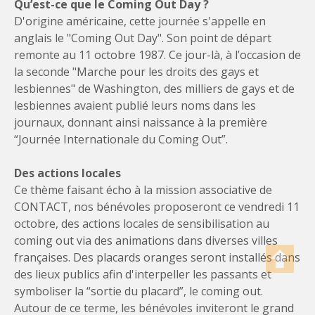
Qu’est-ce que le Coming Out Day ?
D'origine américaine, cette journée s'appelle en
anglais le "Coming Out Day". Son point de départ
remonte au 11 octobre 1987. Ce jour-là, à l’occasion de
la seconde "Marche pour les droits des gays et
lesbiennes" de Washington, des milliers de gays et de
lesbiennes avaient publié leurs noms dans les
journaux, donnant ainsi naissance à la première
“Journée Internationale du Coming Out”.
Des actions locales
Ce thème faisant écho à la mission associative de
CONTACT, nos bénévoles proposeront ce vendredi 11
octobre, des actions locales de sensibilisation au
coming out via des animations dans diverses villes
françaises. Des placards oranges seront installés dans
des lieux publics afin d'interpeller les passants et
symboliser la “sortie du placard”, le coming out.
Autour de ce terme, les bénévoles inviteront le grand