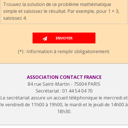
Trouvez la solution de ce problème mathématique
simple et saisissez le résultat. Par exemple, pour 1 + 3,
saisissez 4.
(*) : Information à remplir obligatoirement.
ASSOCIATION CONTACT FRANCE
84 rue Saint-Martin - 75004 PARIS
Secrétariat : 01 44 54 04 70
Le secrétariat assure un accueil téléphonique le mercredi et
le vendredi de 11h00 à 19h00, le mardi et le jeudi de 14h00 à
18h30.