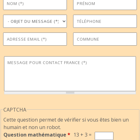
Nom
Prénom
*
Objet du message
Téléphone
*
Adresse Email
Commune
*
Message pour Contact France
*
CAPTCHA
Cette question permet de vérifier si vous êtes bien un
humain et non un robot.
Question mathématique
*
13 + 3 =