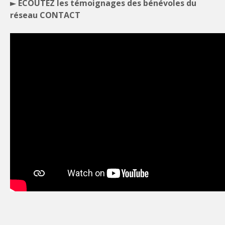
► ECOUTEZ les témoignages des bénévoles du
réseau CONTACT