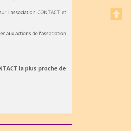
ur l'association CONTACT et
 aux actions de l'association
ONTACT la plus proche de