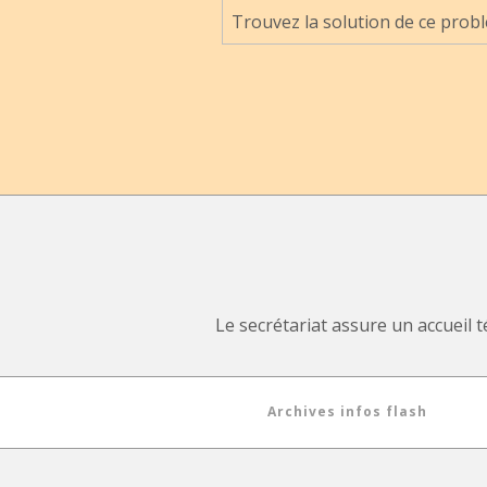
Trouvez la solution de ce probl
Le secrétariat assure un accueil t
Archives infos flash