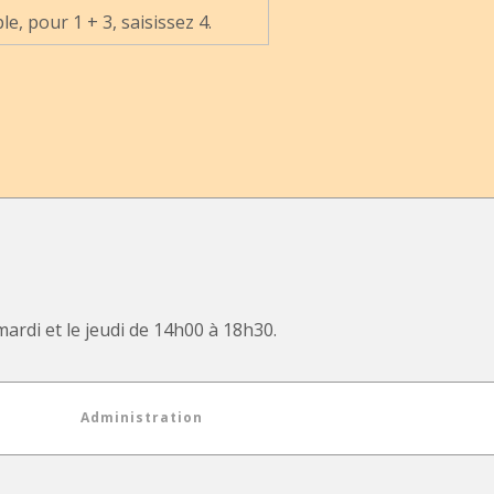
, pour 1 + 3, saisissez 4.
mardi et le jeudi de 14h00 à 18h30.
Administration