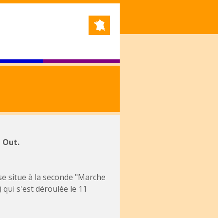
 Out.
se situe à la seconde "Marche
qui s'est déroulée le 11