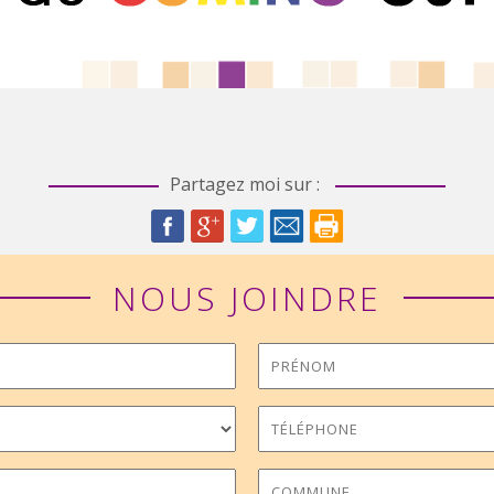
Partagez moi sur :
NOUS JOINDRE