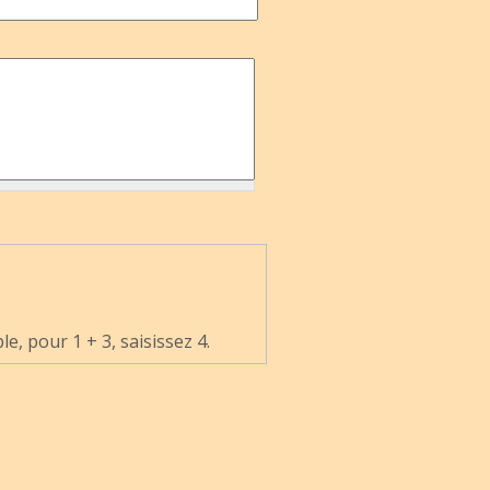
, pour 1 + 3, saisissez 4.