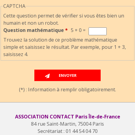
CAPTCHA
Cette question permet de vérifier si vous êtes bien un
humain et non un robot.
Question mathématique
*
5 + 0 =
Trouvez la solution de ce problème mathématique
simple et saisissez le résultat. Par exemple, pour 1 + 3,
saisissez 4.
(*) : Information à remplir obligatoirement.
ASSOCIATION CONTACT Paris Île-de-France
84 rue Saint-Martin, 75004 Paris
Secrétariat : 01 44 54 04 70