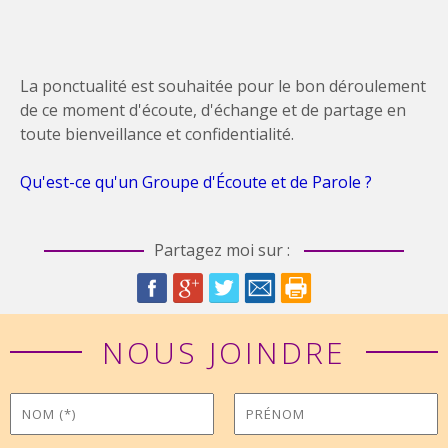
La ponctualité est souhaitée pour le bon déroulement
de ce moment d'écoute, d'échange et de partage en
toute bienveillance et confidentialité.
Qu'est-ce qu'un Groupe d'Écoute et de Parole ?
Partagez moi sur :
NOUS JOINDRE
Nom
Prénom
*