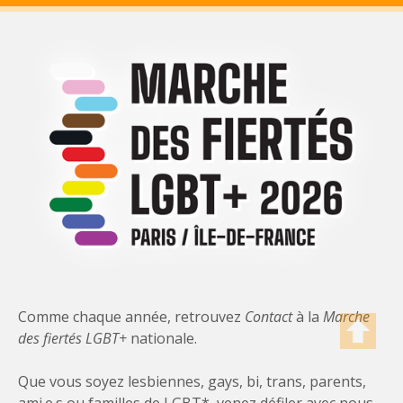
Comme chaque année, retrouvez
Contact
à la
Marche
des fiertés LGBT+
nationale.
Que vous soyez lesbiennes, gays, bi, trans, parents,