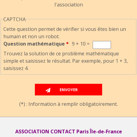
l'association
CAPTCHA
Cette question permet de vérifier si vous êtes bien un
humain et non un robot.
Question mathématique
*
9 + 10 =
Trouvez la solution de ce problème mathématique
simple et saisissez le résultat. Par exemple, pour 1 + 3,
saisissez 4.
(*) : Information à remplir obligatoirement.
ASSOCIATION CONTACT Paris Île-de-France