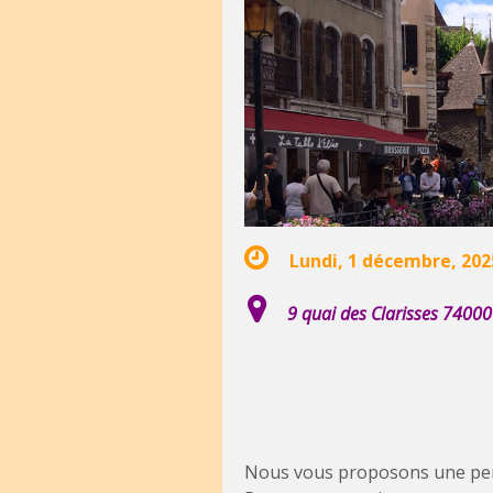
Lundi, 1 décembre, 202
9 quai des Clarisses 7400
Nous vous proposons une perm