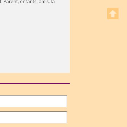
Parent, enfants, amis, la