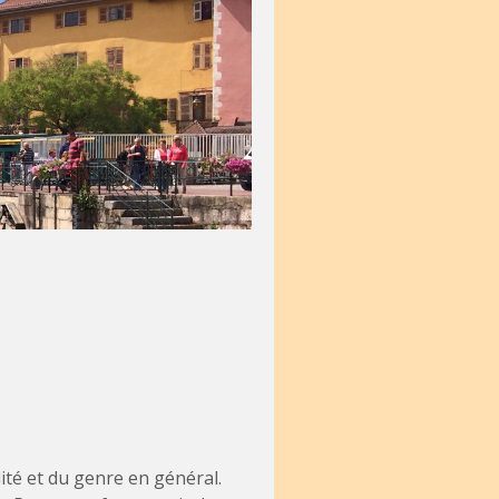
té et du genre en général.