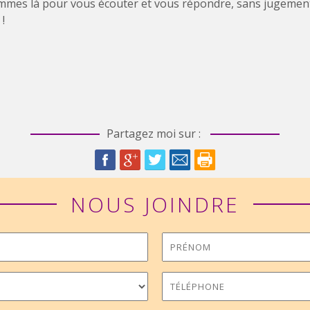
mes là pour vous écouter et vous répondre, sans jugement. 
!
Partagez moi sur :
NOUS JOINDRE