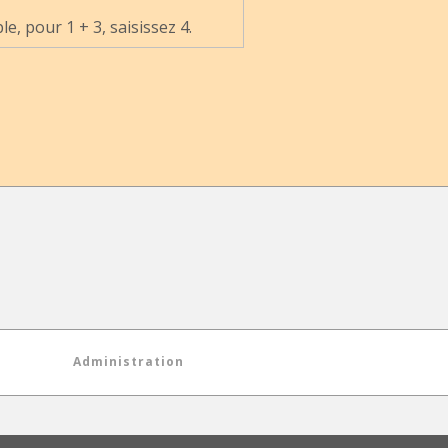
, pour 1 + 3, saisissez 4.
Administration