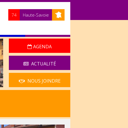
74
Haute-Savoie
AGENDA
ACTUALITÉ
NOUS JOINDRE