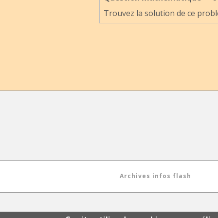
Trouvez la solution de ce probl
Archives infos flash