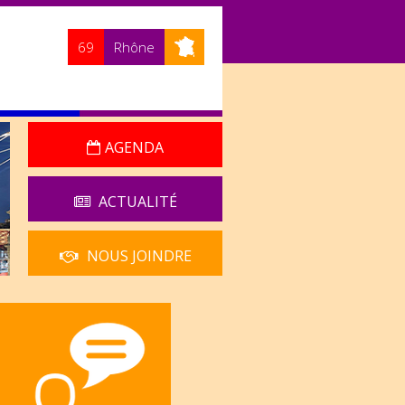
69
Rhône
AGENDA
ACTUALITÉ
NOUS JOINDRE