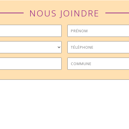
NOUS JOINDRE