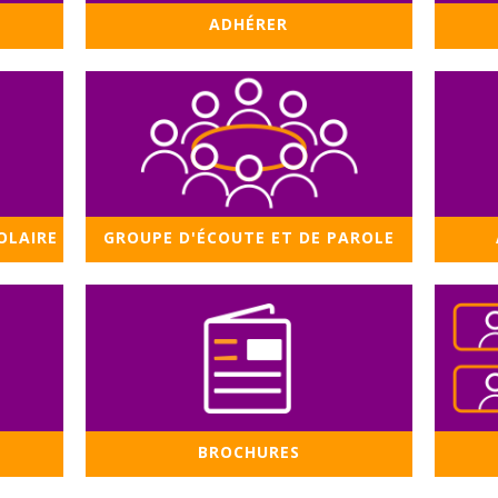
ADHÉRER
OLAIRE
GROUPE D'ÉCOUTE ET DE PAROLE
BROCHURES