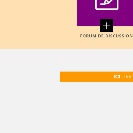
+
FORUM DE DISCUSSION
LIRE