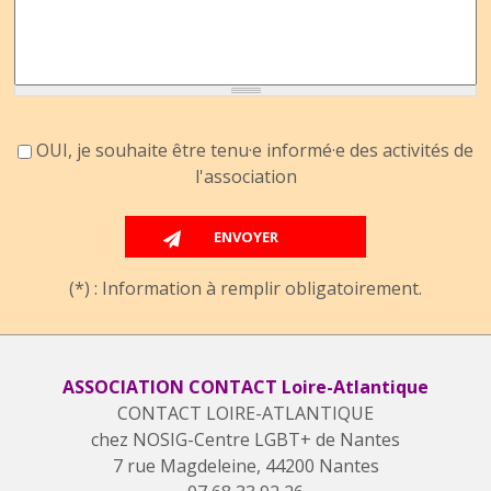
Accord information
OUI, je souhaite être tenu·e informé·e des activités de
l'association
(*) : Information à remplir obligatoirement.
ASSOCIATION CONTACT Loire-Atlantique
CONTACT LOIRE-ATLANTIQUE
chez NOSIG-Centre LGBT+ de Nantes
7 rue Magdeleine, 44200 Nantes