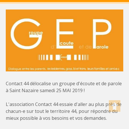
Contact 44 délocalise un groupe d'écoute et de parole
à Saint Nazaire samedi 25 MAI 2019 !
L'association Contact 44 essaie d'aller au plus près de
chacun-e sur tout le territoire 44, pour répondre du
mieux possible à vos besoins et vos demandes.