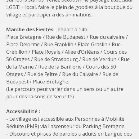
LGBTI+ local, faire le plein de goodies à la boutique du
village et participer à des animations.
Marche des Fiertés
- départ à 14h :
Place Bretagne / Rue de Budapest / Rue du calvaire /
Place Delorme / Rue Franklin / Place Graslin / Rue
Crébillon / Place Royale / Allée d’Orléans / Cours des
50 Otages / Rue de Strasbourg / Rue de Verdun / Rue
de la Marne / Rue de la Barillerie / Cours des 50
Otages / Rue de Feltre / Rue du Calvaire / Rue de
Budapest / Place Bretagne.
(Le parcours peut varier dans un sens ou un autre
pour des raisons de securité)
Accessibilité :
- Le village est accessible aux Personnes à Mobilité
Réduite (PMR) via l'ascenseur du Parking Bretagne.
- Discours et prises de paroles traduits en Langue des