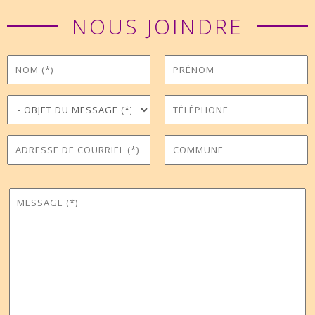
NOUS JOINDRE
Nom
Prénom
*
Objet du message
Téléphone
*
Adresse de courriel
Commune
*
Message
*