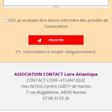
Accord information
OUI, je souhaite être tenu·e informé·e des activités de
l'association
(*) : Information à remplir obligatoirement.
ASSOCIATION CONTACT Loire-Atlantique
CONTACT LOIRE-ATLANTIQUE
chez NOSIG-Centre LGBT+ de Nantes
7 rue Magdeleine, 44200 Nantes
07 68 33 92 26