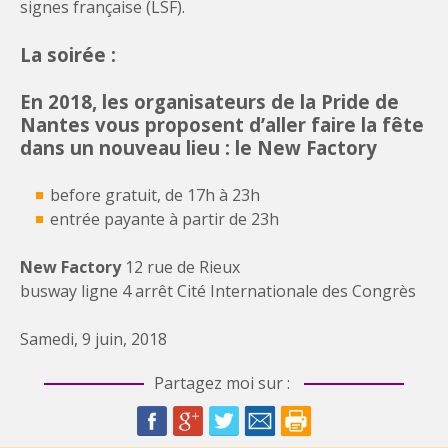
signes française (LSF).
La soirée :
En 2018, les organisateurs de la Pride de
Nantes vous proposent d’aller faire la fête
dans un nouveau lieu : le New Factory
before gratuit, de 17h à 23h
entrée payante à partir de 23h
New Factory
12 rue de Rieux
busway ligne 4 arrêt Cité Internationale des Congrès
Samedi, 9 juin, 2018
Partagez moi sur :