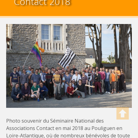
Contact 2018
Photo souvenir du Séminaire National des
Associations Contact en mai 2018 au Pouliguen en
Loire-Atlantique, où de nombreux bénévoles de toute