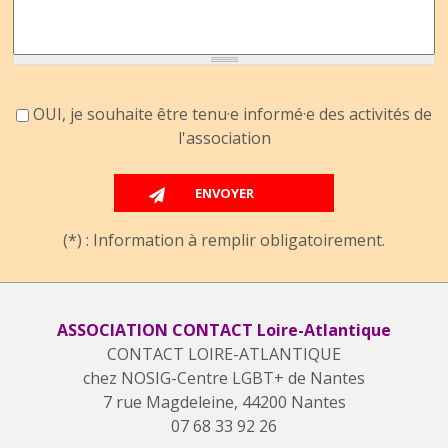
Accord information
OUI, je souhaite être tenu·e informé·e des activités de
l'association
(*) : Information à remplir obligatoirement.
ASSOCIATION CONTACT Loire-Atlantique
CONTACT LOIRE-ATLANTIQUE
chez NOSIG-Centre LGBT+ de Nantes
7 rue Magdeleine, 44200 Nantes
07 68 33 92 26