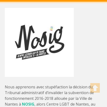
Nous apprenons avec stupéfaction la décision du
Tribunal administratif d’invalider la subvention de
fonctionnement 2016-2018 allouée par la Ville de
Nantes à
NOSIG
, alors Centre LGBT de Nantes, au