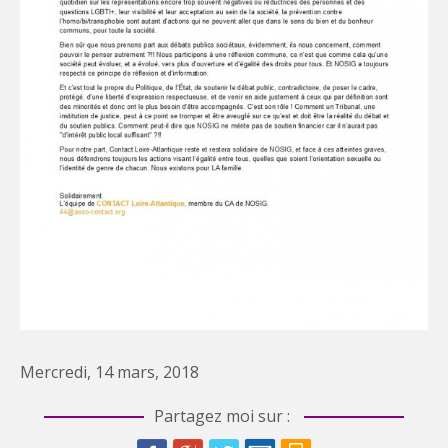
Mercredi, 14 mars, 2018
Partagez moi sur :