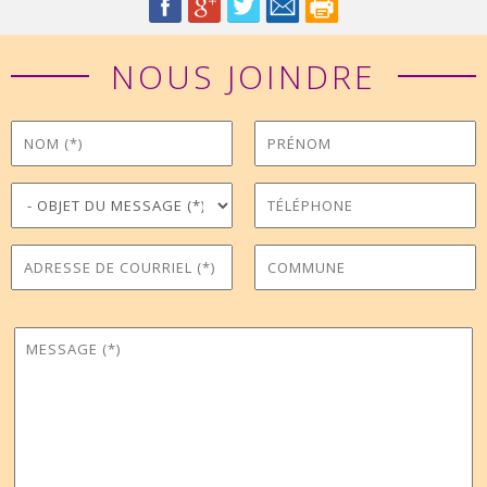
NOUS JOINDRE
Nom
Prénom
*
Objet du message
Téléphone
*
Adresse de courriel
Commune
*
Message
*