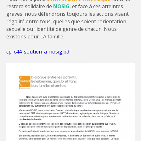
restera solidaire de
NOSIG
, et face à ces atteintes
graves, nous défendrons toujours les actions visant
l’égalité entre tous, quelles que soient l’orientation
sexuelle ou l’identité de genre de chacun. Nous
existons pour LA famille.
cp_c44_soutien_a_nosig.pdf