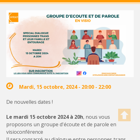
Mardi, 15 octobre, 2024 -
20:00
-
22:00
De nouvelles dates !
Le mardi 15 octobre 2024 à 20h
, nous vous
proposons un groupe d'écoute et de parole en
visioconférence
Il sera consacré au dialogue entre personnes trans,