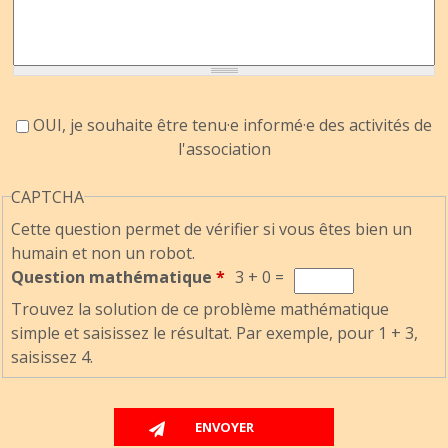
Accord information
OUI, je souhaite être tenu·e informé·e des activités de
l'association
CAPTCHA
Cette question permet de vérifier si vous êtes bien un
humain et non un robot.
Question mathématique
*
3 + 0 =
Trouvez la solution de ce problème mathématique
simple et saisissez le résultat. Par exemple, pour 1 + 3,
saisissez 4.