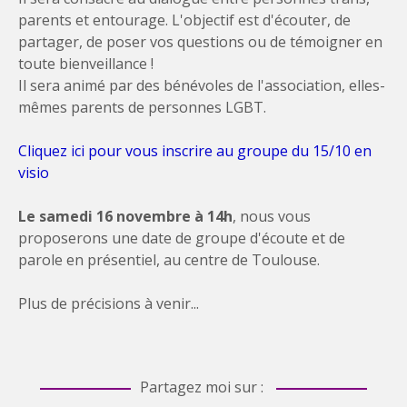
parents et entourage. L'objectif est d'écouter, de
partager, de poser vos questions ou de témoigner en
toute bienveillance !
Il sera animé par des bénévoles de l'association, elles-
mêmes parents de personnes LGBT.
Cliquez ici pour vous inscrire au groupe du 15/10 en
visio
Le samedi 16 novembre à 14h
, nous vous
proposerons une date de groupe d'écoute et de
parole en présentiel, au centre de Toulouse.
Plus de précisions à venir...
Partagez moi sur :