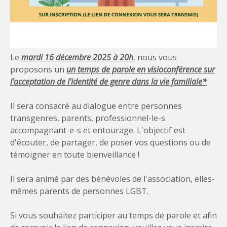
Le
mardi 16 décembre 2025
à 20h
, nous vous
proposons un
un temps de parole en visioconférence
sur
l'acceptation de l'identité de genre dans la vie familiale*
Il sera consacré au dialogue entre personnes
transgenres, parents, professionnel-le-s
accompagnant-e-s et entourage. L'objectif est
d'écouter, de partager, de poser vos questions ou de
témoigner en toute bienveillance !
Il sera animé par des bénévoles de l'association, elles-
mêmes parents de personnes LGBT.
Si vous souhaitez participer au temps de parole et afin