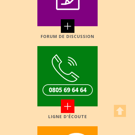
+
FORUM DE DISCUSSION
+
LIGNE D'ÉCOUTE