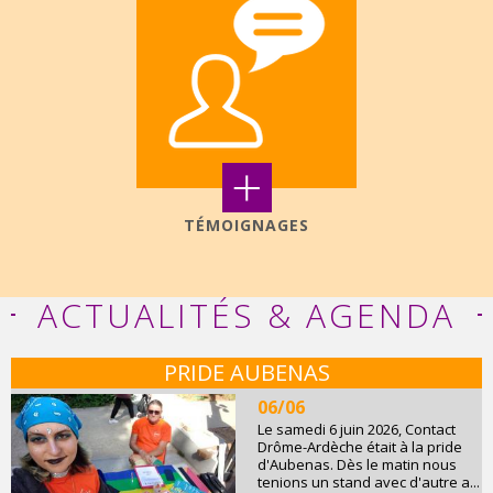
+
TÉMOIGNAGES
ACTUALITÉS & AGENDA
PRIDE AUBENAS
06/06
Le samedi 6 juin 2026, Contact
Drôme-Ardèche était à la pride
d'Aubenas. Dès le matin nous
tenions un stand avec d'autre a...