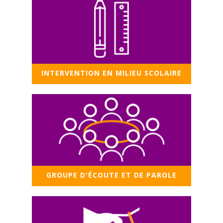
INTERVENTION EN MILIEU SCOLAIRE
GROUPE D'ÉCOUTE ET DE PAROLE