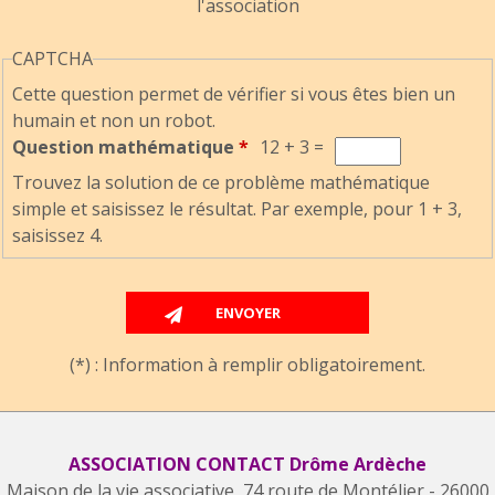
l'association
CAPTCHA
Cette question permet de vérifier si vous êtes bien un
humain et non un robot.
Question mathématique
*
12 + 3 =
Trouvez la solution de ce problème mathématique
simple et saisissez le résultat. Par exemple, pour 1 + 3,
saisissez 4.
(*) : Information à remplir obligatoirement.
ASSOCIATION CONTACT Drôme Ardèche
Maison de la vie associative, 74 route de Montélier - 26000