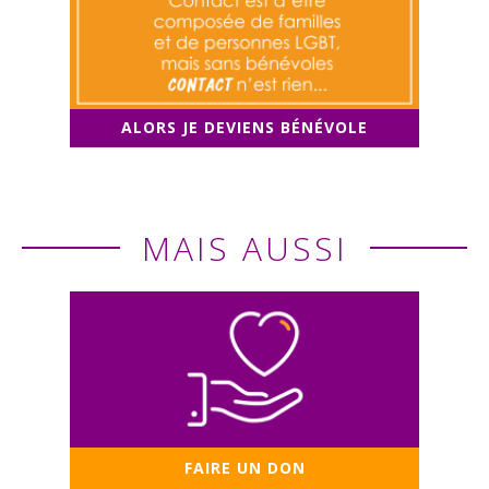
ALORS JE DEVIENS BÉNÉVOLE
MAIS AUSSI
FAIRE UN DON