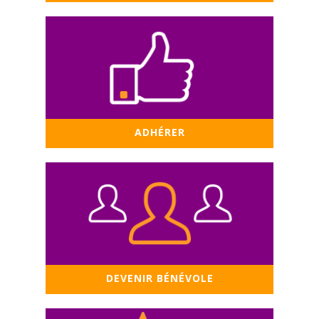
ADHÉRER
DEVENIR BÉNÉVOLE