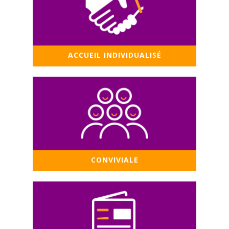
ACCUEIL INDIVIDUALISÉ
CONVIVIALE