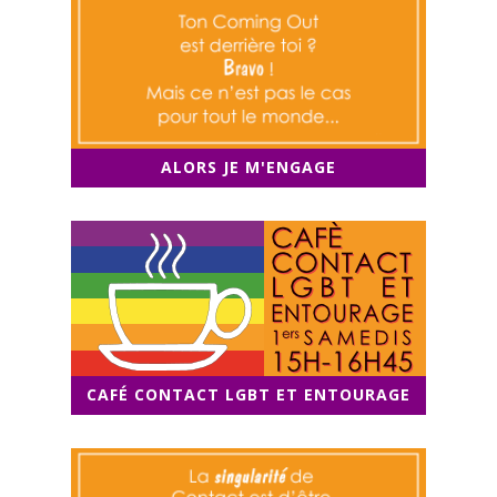
ALORS JE M'ENGAGE
CAFÉ CONTACT LGBT ET ENTOURAGE