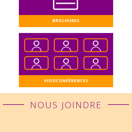
BROCHURES
VISIOCONFÉRENCES
NOUS JOINDRE