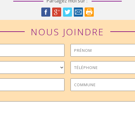
Partagez moi sur :
NOUS JOINDRE