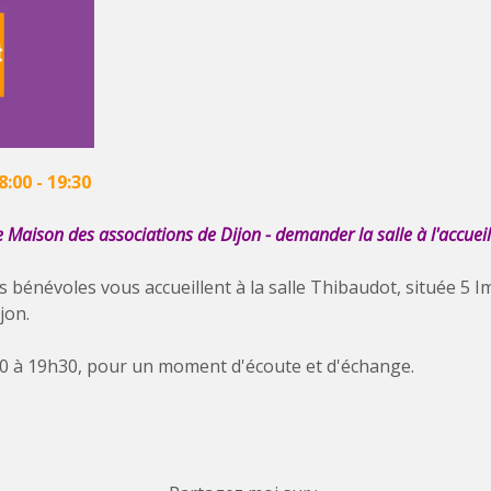
8:00
-
19:30
Maison des associations de Dijon - demander la salle à l'accueil
bénévoles vous accueillent à la salle Thibaudot, située 5 
jon.
 à 19h30, pour un moment d'écoute et d'échange.