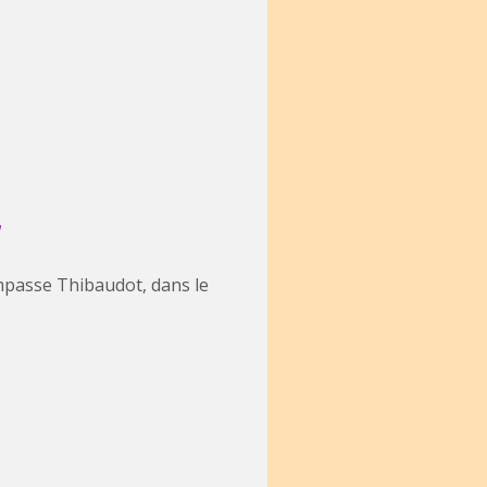
Impasse Thibaudot, dans le