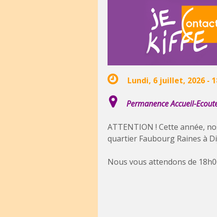
Lundi, 6 juillet, 2026 -
1
Permanence Accueil-Ecoute 
ATTENTION ! Cette année, nos 
quartier Faubourg Raines à Di
Nous vous attendons de 18h00