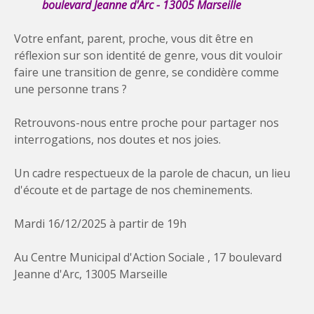
boulevard Jeanne d'Arc - 13005 Marseille
Votre enfant, parent, proche, vous dit être en
réflexion sur son identité de genre, vous dit vouloir
faire une transition de genre, se condidère comme
une personne trans ?
Retrouvons-nous entre proche pour partager nos
interrogations, nos doutes et nos joies.
Un cadre respectueux de la parole de chacun, un lieu
d'écoute et de partage de nos cheminements.
Mardi 16/12/2025 à partir de 19h
Au Centre Municipal d'Action Sociale , 17 boulevard
Jeanne d'Arc, 13005 Marseille