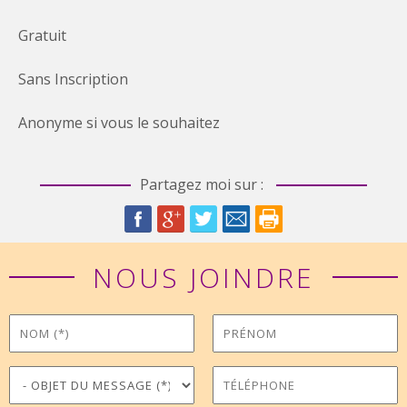
Gratuit
Sans Inscription
Anonyme si vous le souhaitez
Partagez moi sur :
NOUS JOINDRE
Nom
Prénom
*
Objet du message
Téléphone
*