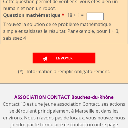
Cette question permet de vérifier si vous êtes bien un
humain et non un robot.
Question mathématique
*
18 + 1 =
Trouvez la solution de ce problème mathématique
simple et saisissez le résultat. Par exemple, pour 1 + 3,
saisissez 4.
(*) : Information à remplir obligatoirement.
ASSOCIATION CONTACT Bouches-du-Rhône
Contact 13 est une jeune association Contact, ses actions
se déroulent principalement à Marseille et dans les
environs. Nous n'avons pas de locaux, vous pouvez nous
joindre par le formulaire de contact ou notre page